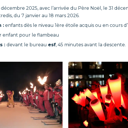
 décembre 2025, avec l’arrivée du Père Noël, le 31 déc
redis, du 7 janvier au 18 mars 2026.
 :
enfants dès le niveau 1ère étoile acquis ou en cours d’
r enfant pour le flambeau
s :
devant le bureau
esf
, 45 minutes avant la descente.