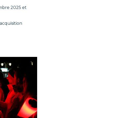
embre 2025 et
acquisition